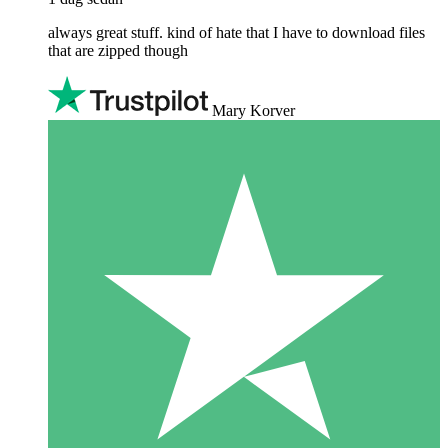
always great stuff. kind of hate that I have to download files
that are zipped though
Mary Korver