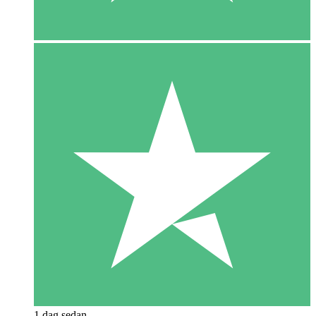
1 dag sedan