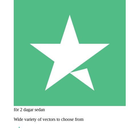
för 2 dagar sedan
Wide variety of vectors to choose from