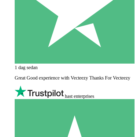
1 dag sedan
Great Good experience with Vecteezy Thanks For Vecteezy
hast enterprises