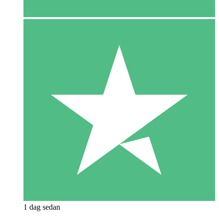
1 dag sedan