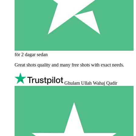
för 2 dagar sedan
Great shots quality and many free shots with exact needs.
Ghulam Ullah Wahaj Qadir