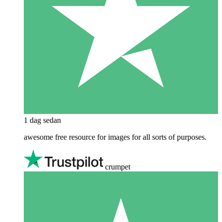
1 dag sedan
awesome free resource for images for all sorts of purposes.
crumpet