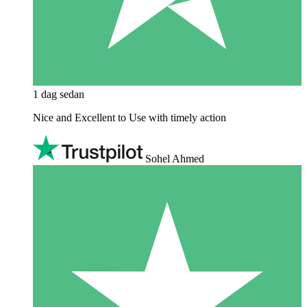
1 dag sedan
Nice and Excellent to Use with timely action
Sohel Ahmed