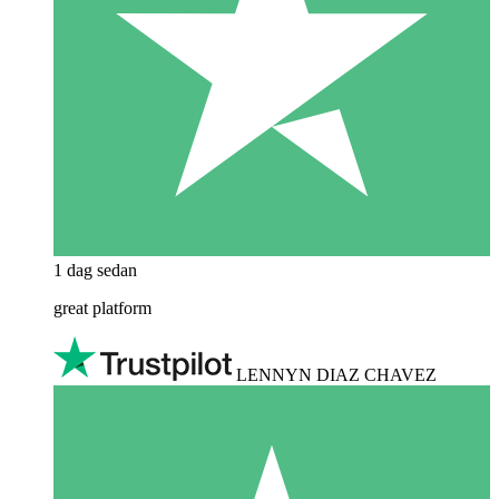
1 dag sedan
great platform
LENNYN DIAZ CHAVEZ