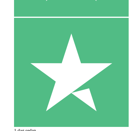
1 dag sedan