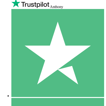
Anthony