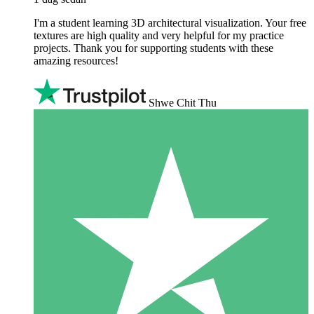
I'm a student learning 3D architectural visualization. Your free
textures are high quality and very helpful for my practice
projects. Thank you for supporting students with these
amazing resources!
Shwe Chit Thu