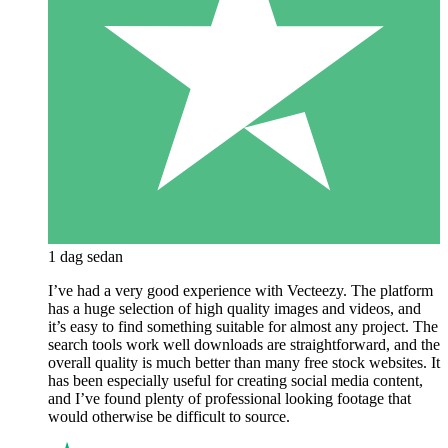
1 dag sedan
I’ve had a very good experience with Vecteezy. The platform
has a huge selection of high quality images and videos, and
it’s easy to find something suitable for almost any project. The
search tools work well downloads are straightforward, and the
overall quality is much better than many free stock websites. It
has been especially useful for creating social media content,
and I’ve found plenty of professional looking footage that
would otherwise be difficult to source.