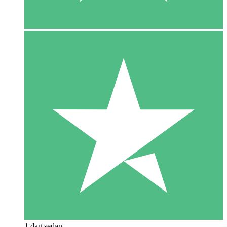
1 dag sedan