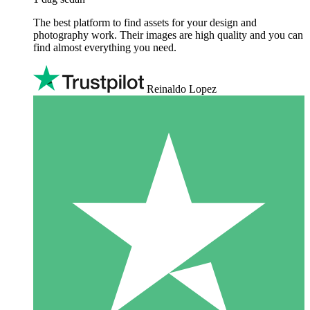
The best platform to find assets for your design and
photography work. Their images are high quality and you can
find almost everything you need.
Reinaldo Lopez