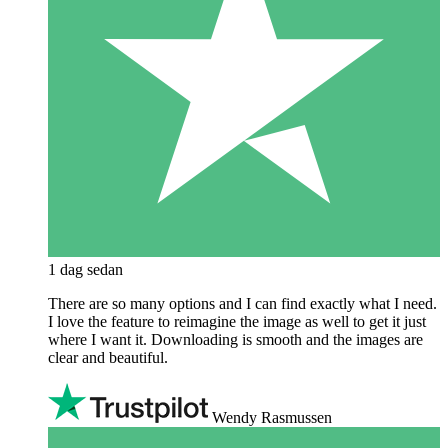
1 dag sedan
There are so many options and I can find exactly what I need.
I love the feature to reimagine the image as well to get it just
where I want it. Downloading is smooth and the images are
clear and beautiful.
Wendy Rasmussen