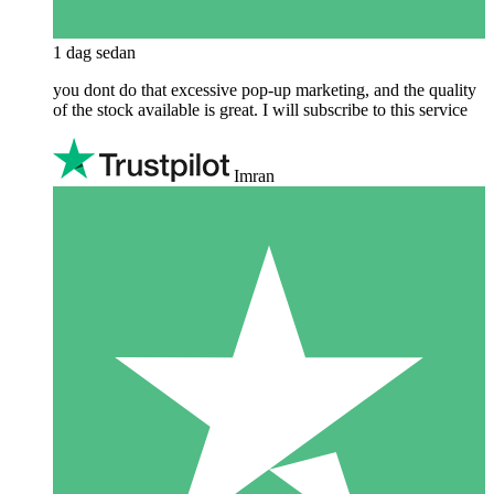
1 dag sedan
you dont do that excessive pop-up marketing, and the quality
of the stock available is great. I will subscribe to this service
Imran