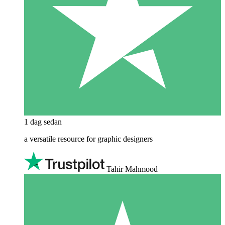
1 dag sedan
a versatile resource for graphic designers
Tahir Mahmood