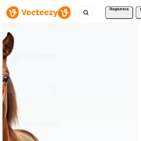
Registrera