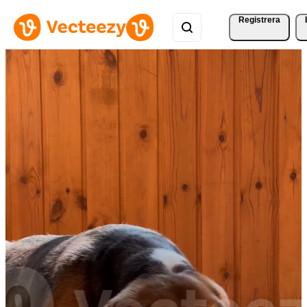
Registrera