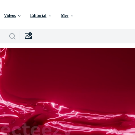
Videos
Editorial
Mer