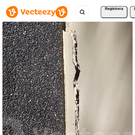
Registrera