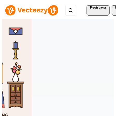
Registrera