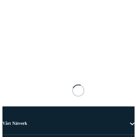
Vårt Nätverk