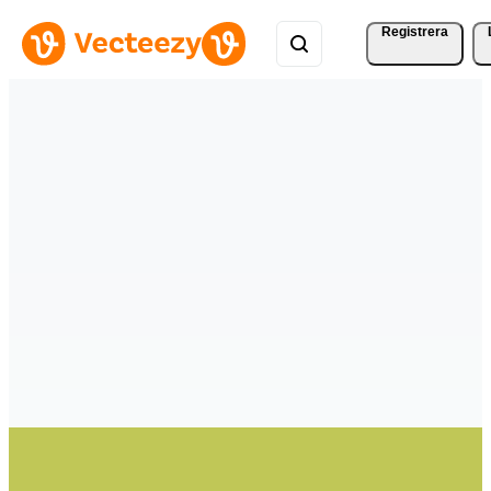
Registrera