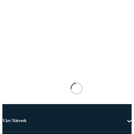
Vårt Nätverk