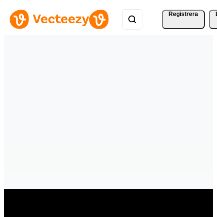
Registrera