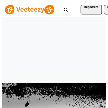
Registrera