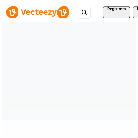
Registrera