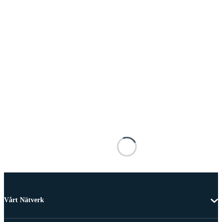
Vårt Nätverk