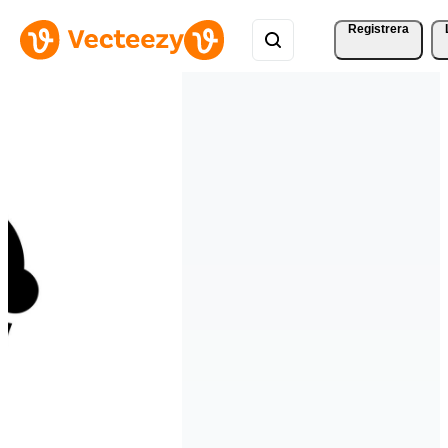
Registrera