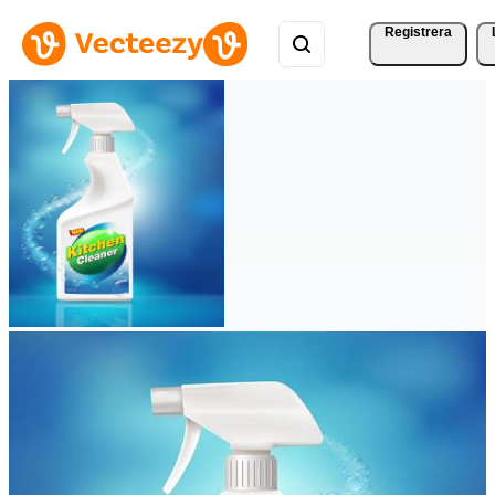
Registrera