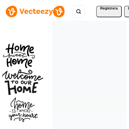
Registrera