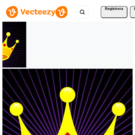
Registrera