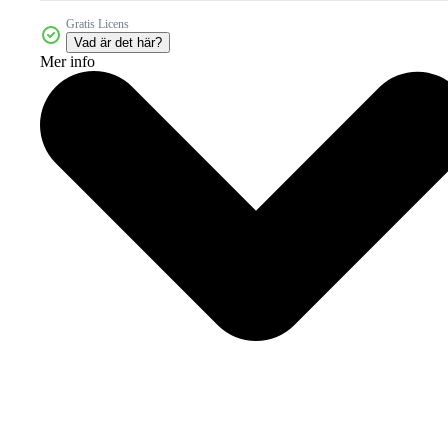
Gratis Licens
Vad är det här?
Mer info