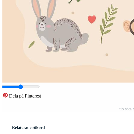
Dela på Pinterest
tio söta 
Relaterade sökord