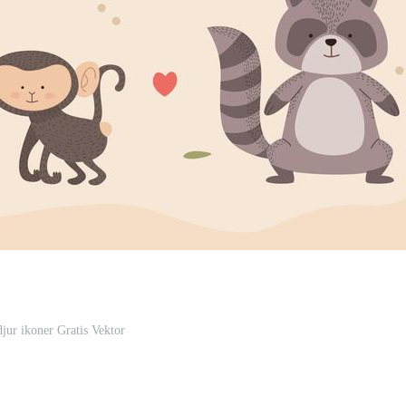
djur ikoner Gratis Vektor