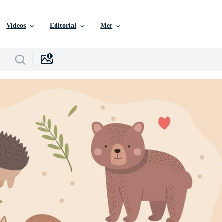
Videos
Editorial
Mer