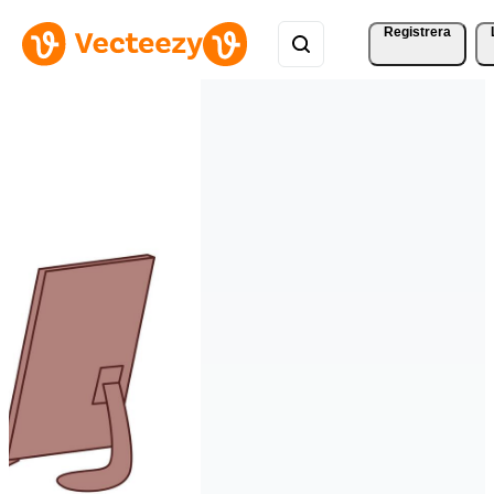
Registrera