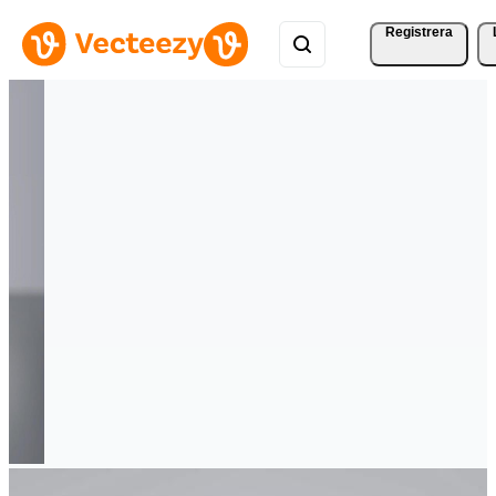
Registrera