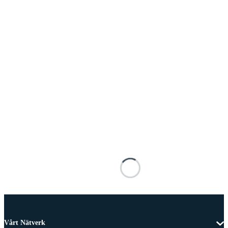
Vårt Nätverk