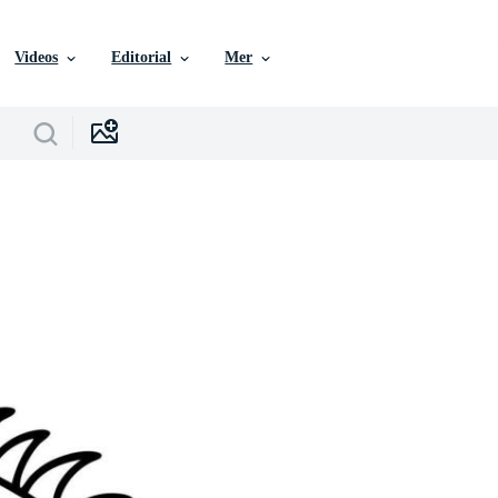
Videos
Editorial
Mer