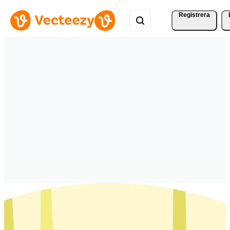
Registrera