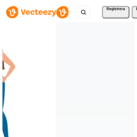
Registrera