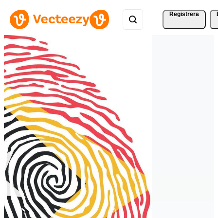
Registrera