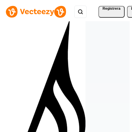
Registrera