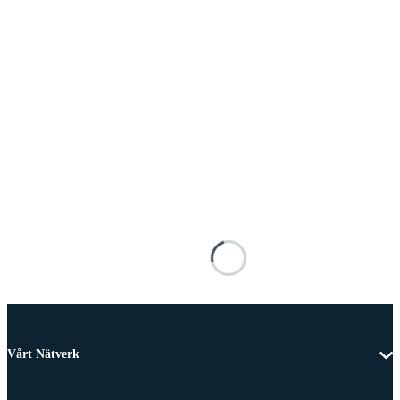
Vårt Nätverk