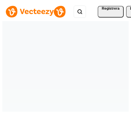
Registrera