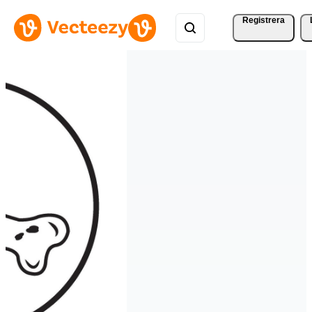
Registrera