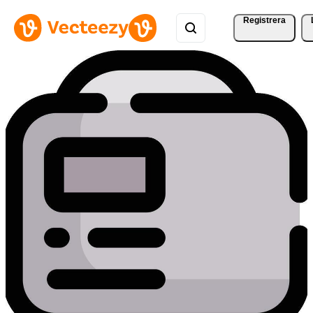
Registrera