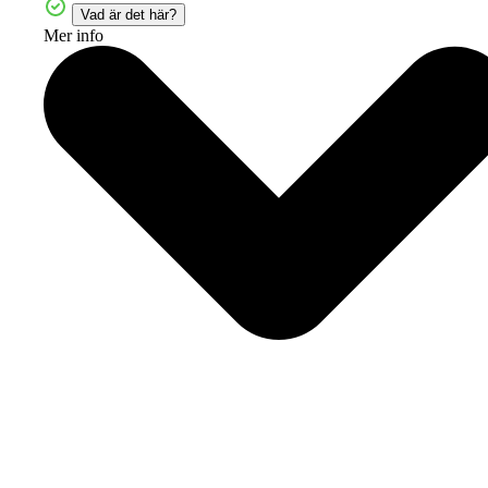
Vad är det här?
Mer info