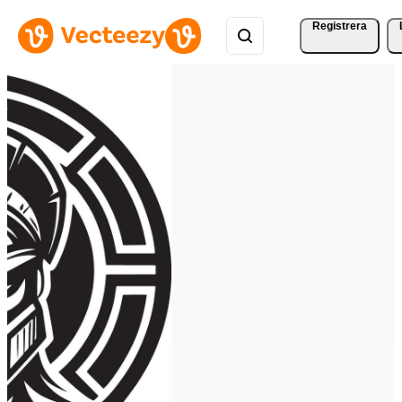
Registrera