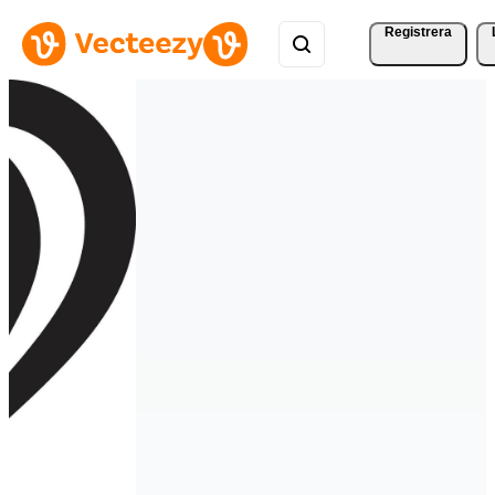
Registrera