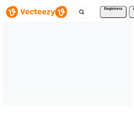
Registrera