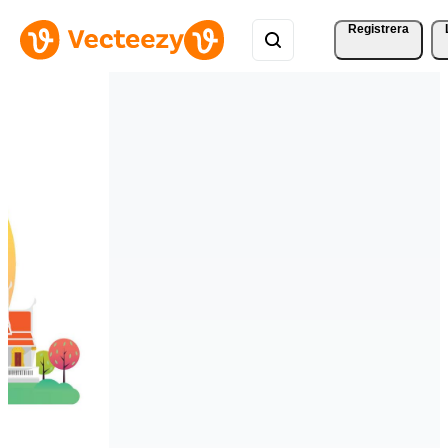
Registrera