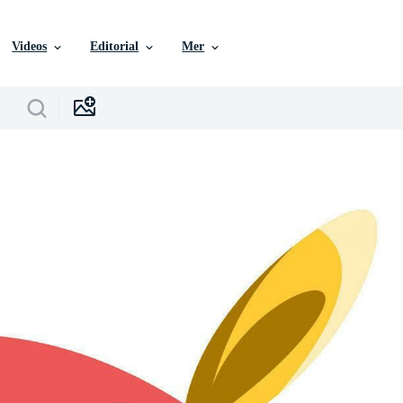
Videos
Editorial
Mer