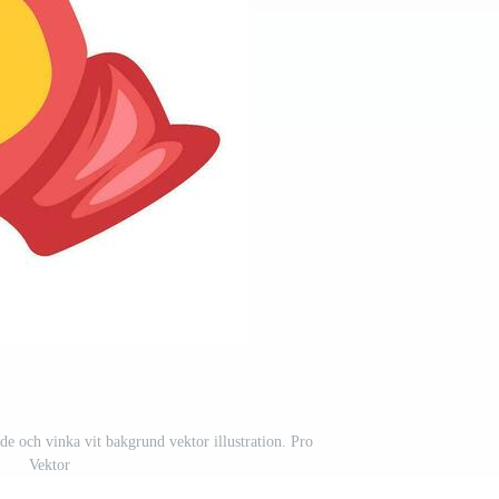
de och vinka vit bakgrund vektor illustration. Pro
Vektor