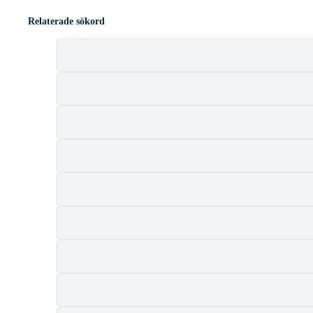
Relaterade sökord