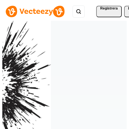
Registrera