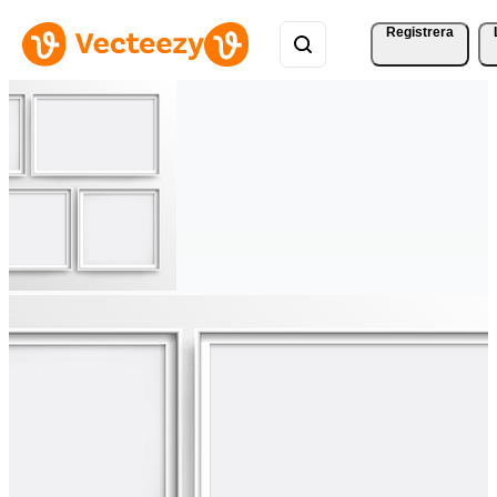
Registrera