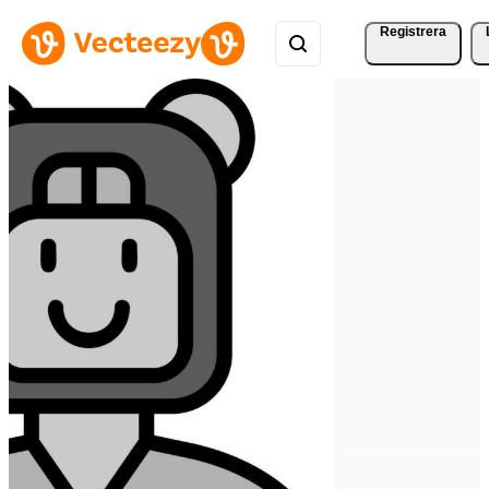
Registrera