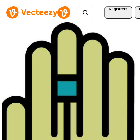
Registrera