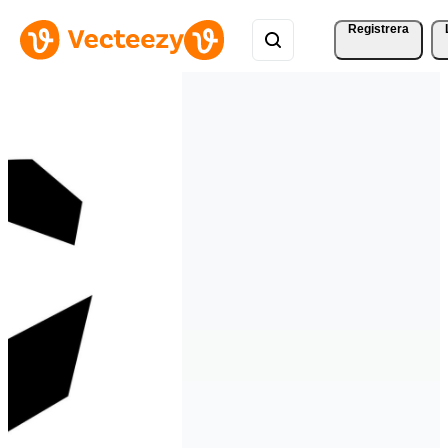
Registrera