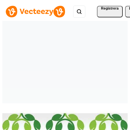
Registrera