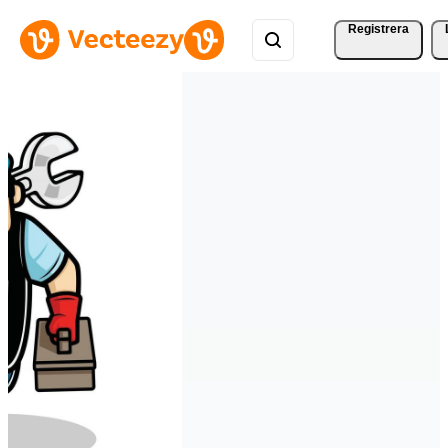
Registrera