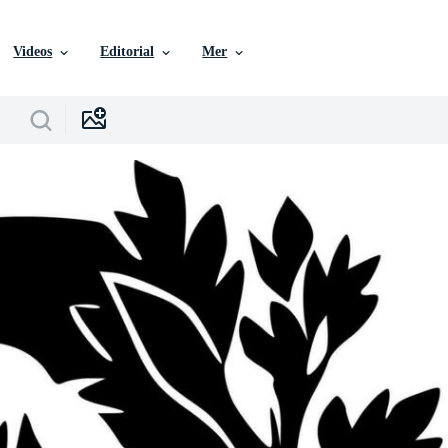
Videos
Editorial
Mer