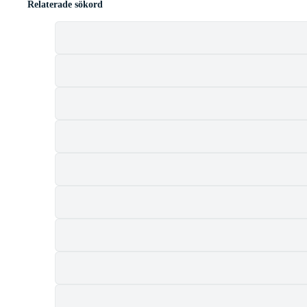
Relaterade sökord