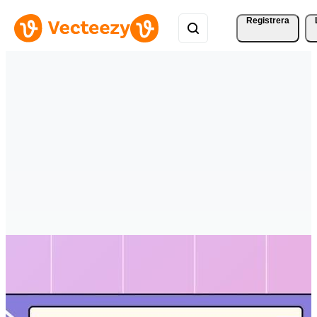
Registrera