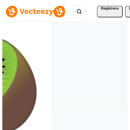
Registrera