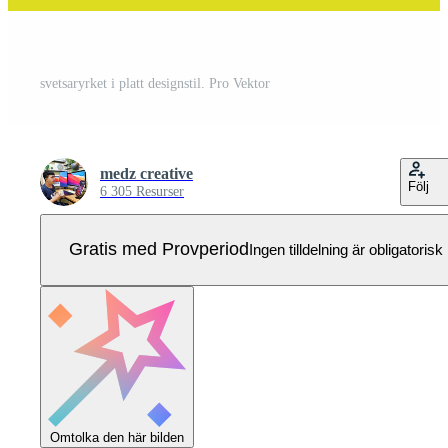
svetsaryrket i platt designstil. Pro Vektor
medz creative
Följ
6 305 Resurser
Gratis med Provperiod
Ingen tilldelning är obligatorisk
Omtolka den här bilden