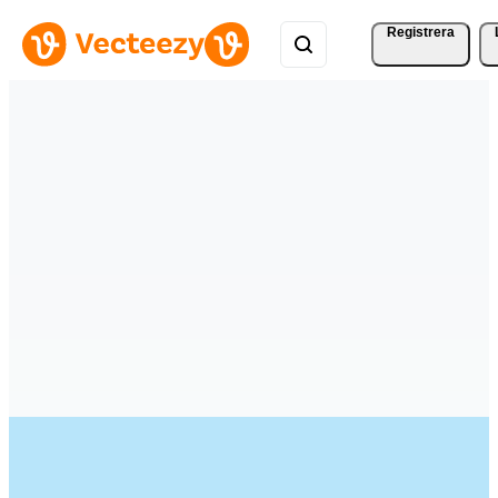
Registrera