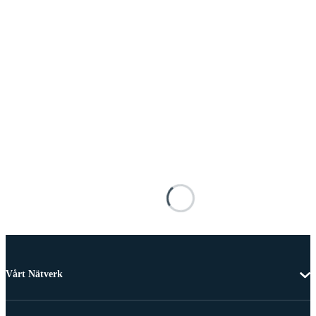
Vårt Nätverk