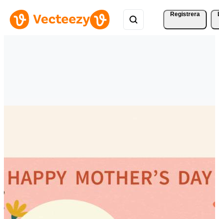
Registrera