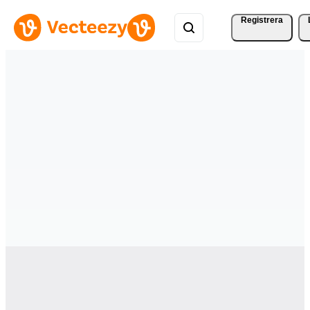
Registrera