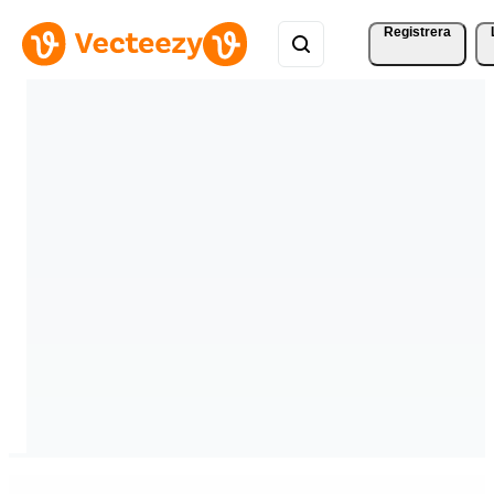
Registrera