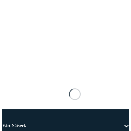
Vårt Nätverk