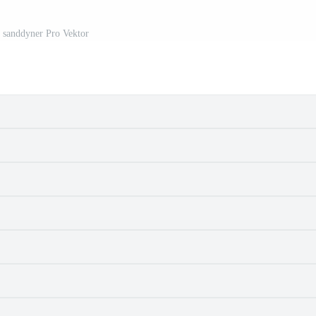
 sanddyner Pro Vektor