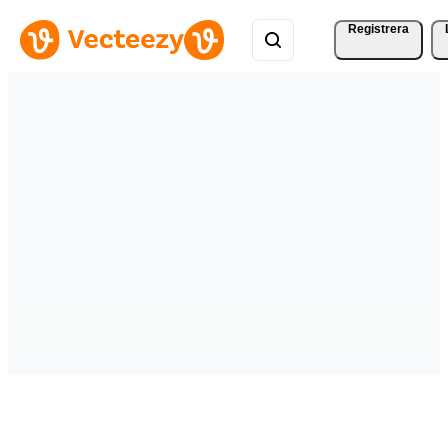
Registrera