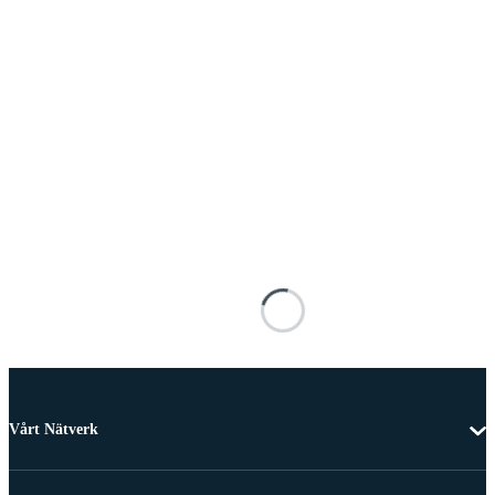
Vårt Nätverk