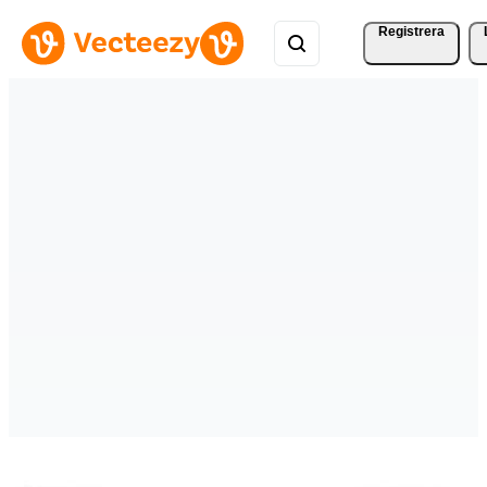
Registrera