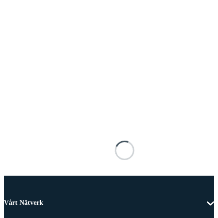
Vårt Nätverk