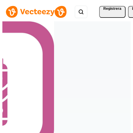
Registrera